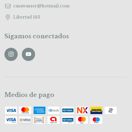
casawasser@hotmail.com
Libertad 163
Sigamos conectados
Medios de pago