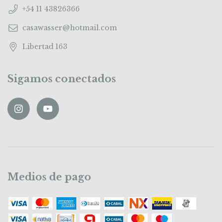
+54 11 43826366
casawasser@hotmail.com
Libertad 163
Sigamos conectados
Medios de pago