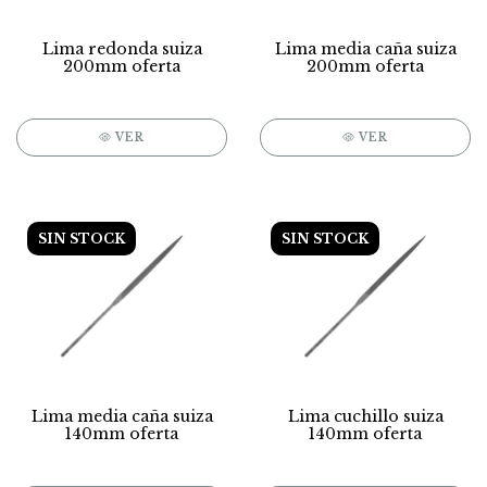
Lima redonda suiza
Lima media caña suiza
200mm oferta
200mm oferta
VER
VER
SIN STOCK
SIN STOCK
Lima media caña suiza
Lima cuchillo suiza
140mm oferta
140mm oferta