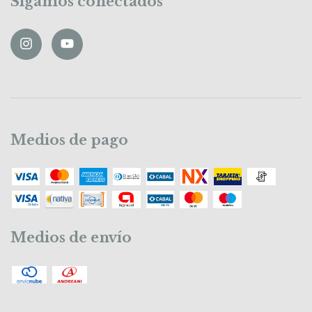
Sigamos conectados
Medios de pago
Medios de envío