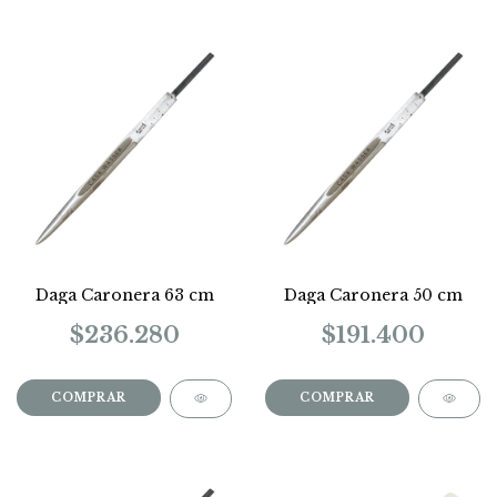
Daga Caronera 63 cm
Daga Caronera 50 cm
$236.280
$191.400