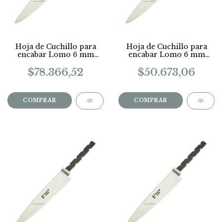
Hoja de Cuchillo para
Hoja de Cuchillo para
encabar Lomo 6 mm
encabar Lomo 6 mm
Largo 25 Cm
Largo 14 Cm
$78.366,52
$50.673,06