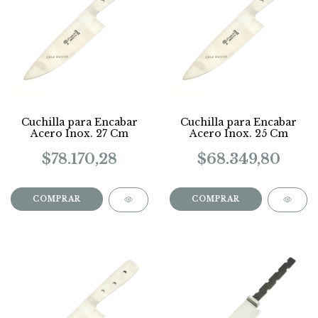
Cuchilla para Encabar
Cuchilla para Encabar
Acero Inox. 27 Cm
Acero Inox. 25 Cm
$78.170,28
$68.349,80