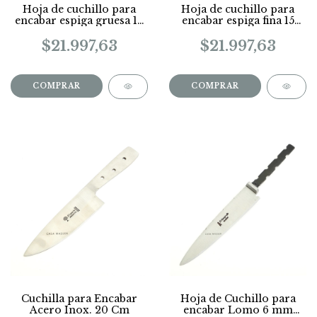
Hoja de cuchillo para
Hoja de cuchillo para
encabar espiga gruesa 14
encabar espiga fina 15
Cm
Cm
$21.997,63
$21.997,63
Cuchilla para Encabar
Hoja de Cuchillo para
Acero Inox. 20 Cm
encabar Lomo 6 mm