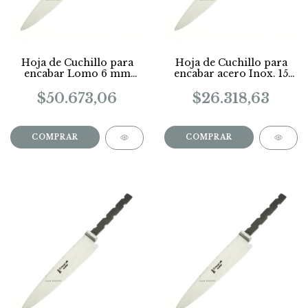
Hoja de Cuchillo para
Hoja de Cuchillo para
encabar Lomo 6 mm
encabar acero Inox. 15
Largo 15 Cm
cm
$50.673,06
$26.318,63