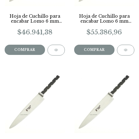
Hoja de Cuchillo para
Hoja de Cuchillo para
encabar Lomo 6 mm
encabar Lomo 6 mm
Largo 13 Cm
Largo 18 Cm
$46.941,38
$55.386,96