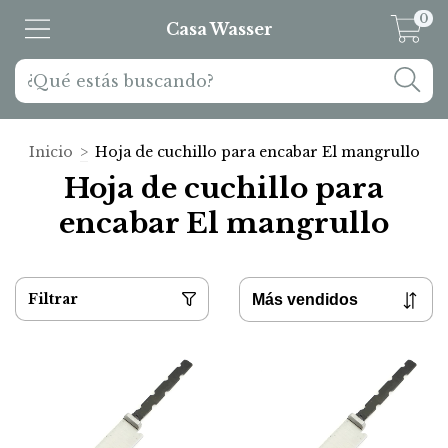
0
Casa Wasser
Inicio
>
Hoja de cuchillo para encabar El mangrullo
Hoja de cuchillo para
encabar El mangrullo
Filtrar