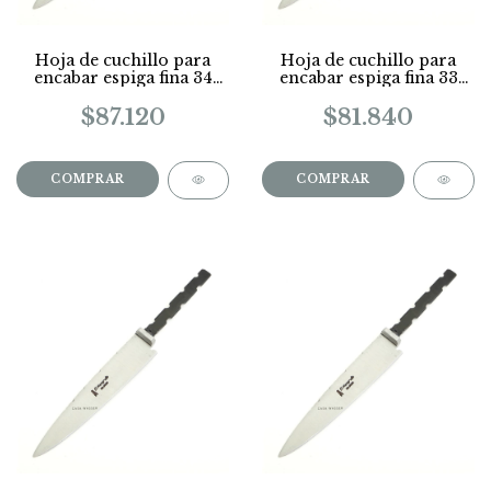
Hoja de cuchillo para
Hoja de cuchillo para
encabar espiga fina 34
encabar espiga fina 33
Cm
Cm
$87.120
$81.840