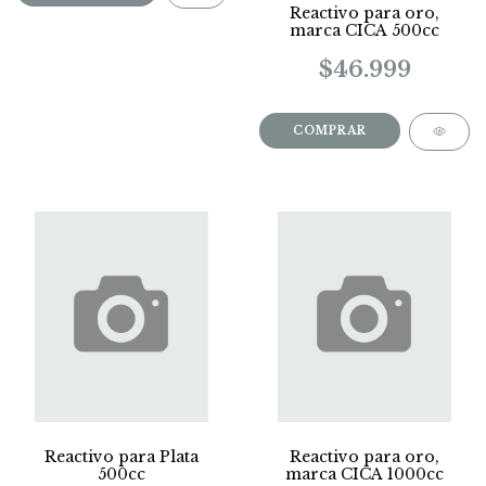
Reactivo para oro,
marca CICA 500cc
$46.999
Reactivo para Plata
Reactivo para oro,
500cc
marca CICA 1000cc