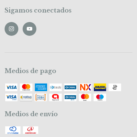
Sigamos conectados
Medios de pago
Medios de envío