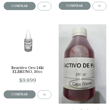
Reactivo Oro 14kt
ELBRUNO, 30cc
$9.899