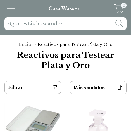
0
Casa Wasser
Inicio
>
Reactivos para Testear Plata y Oro
Reactivos para Testear
Plata y Oro
Filtrar