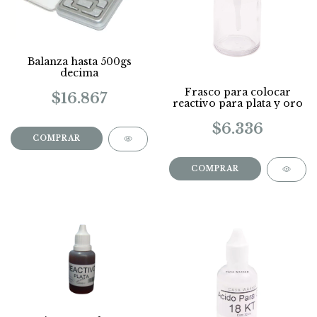
Balanza hasta 500gs
decima
Frasco para colocar
$16.867
reactivo para plata y oro
$6.336