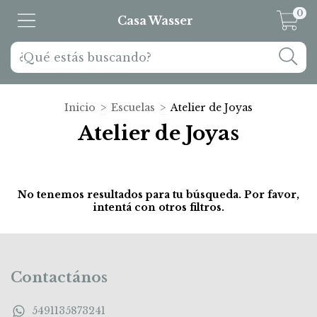
0
Casa Wasser
Inicio
>
Escuelas
>
Atelier de Joyas
Atelier de Joyas
No tenemos resultados para tu búsqueda. Por favor,
intentá con otros filtros.
Contactános
5491135873241