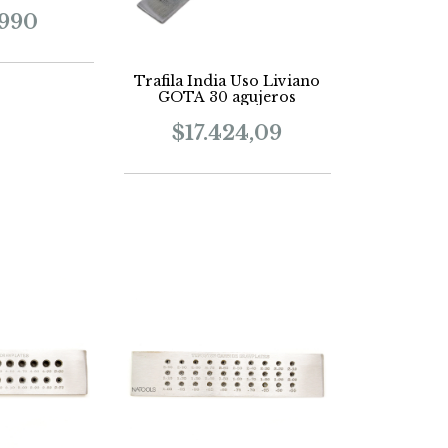
.990
Trafila India Uso Liviano
GOTA 30 agujeros
$17.424,09