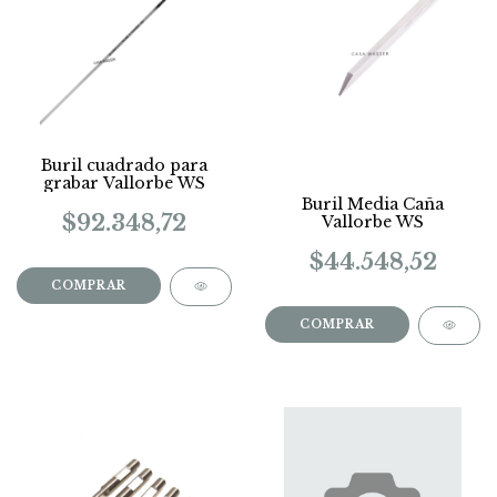
Buril cuadrado para
grabar Vallorbe WS
Buril Media Caña
$92.348,72
Vallorbe WS
$44.548,52
COMPRAR
COMPRAR