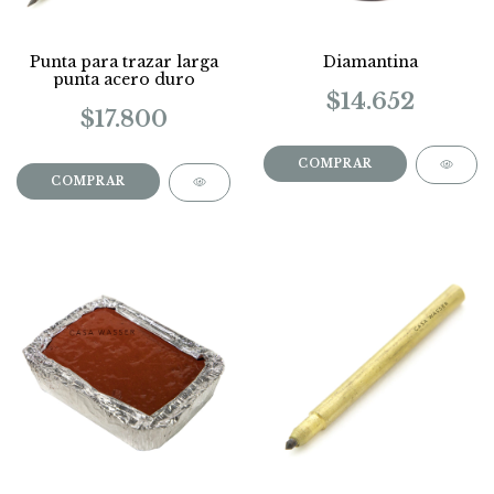
Punta para trazar larga
Diamantina
punta acero duro
$14.652
$17.800