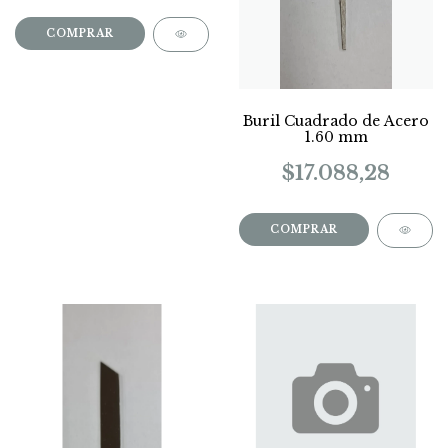
COMPRAR
Buril Cuadrado de Acero
1.60 mm
$17.088,28