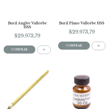
Buril Anglee Vallorbe
Buril Plano Vallorbe HSS
HSS
$29.973,79
$29.973,79
COMPRAR
COMPRAR