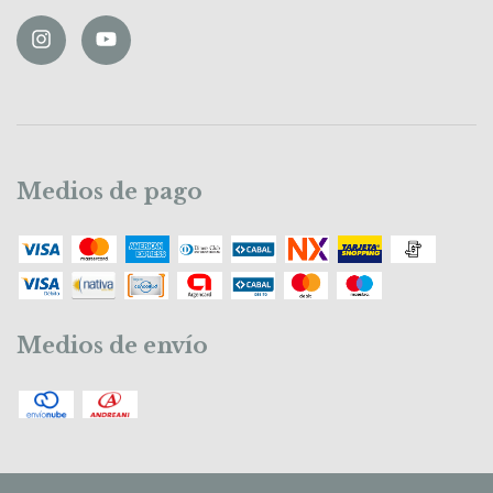
Medios de pago
Medios de envío