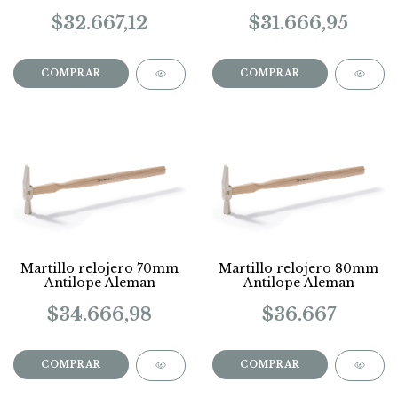
$32.667,12
$31.666,95
Martillo relojero 70mm
Martillo relojero 80mm
Antilope Aleman
Antilope Aleman
$34.666,98
$36.667