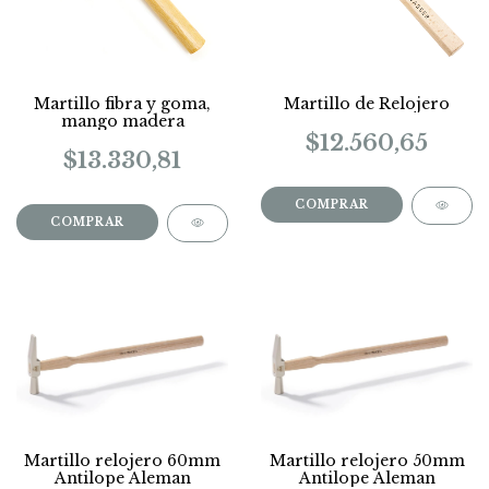
Martillo fibra y goma,
Martillo de Relojero
mango madera
$12.560,65
$13.330,81
Martillo relojero 60mm
Martillo relojero 50mm
Antilope Aleman
Antilope Aleman