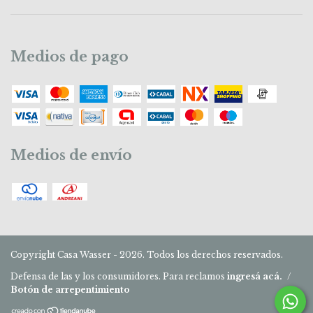
Medios de pago
Medios de envío
Copyright Casa Wasser - 2026. Todos los derechos reservados.
Defensa de las y los consumidores. Para reclamos
ingresá acá.
/
Botón de arrepentimiento