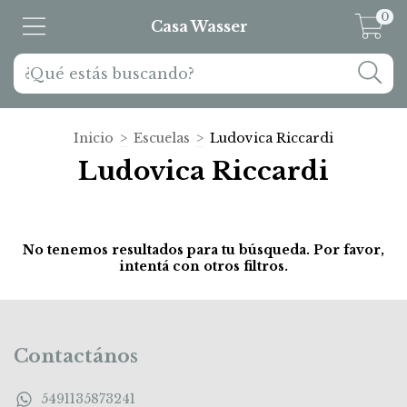
0
Casa Wasser
Inicio
>
Escuelas
>
Ludovica Riccardi
Ludovica Riccardi
No tenemos resultados para tu búsqueda. Por favor,
intentá con otros filtros.
Contactános
5491135873241