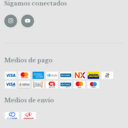
Sigamos conectados
Medios de pago
Medios de envío